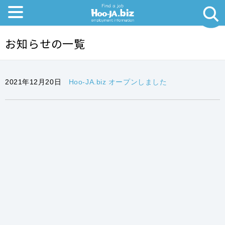
お知らせの一覧
2021年12月20日
Hoo-JA.biz オープンしました